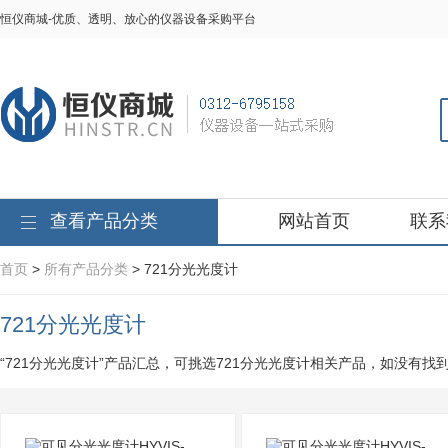
恒仪商城-优质、透明、放心的仪器设备采购平台
查看产品分类
网站首页
联系
首页
>
所有产品分类
> 721分光光度计
721分光光度计
“721分光光度计”产品汇总，可挑选721分光光度计相关产品，如没有找到您