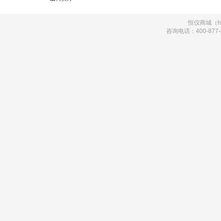
恒仪商城（hi
咨询电话：400-877-