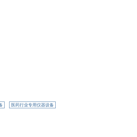
备
医药行业专用仪器设备