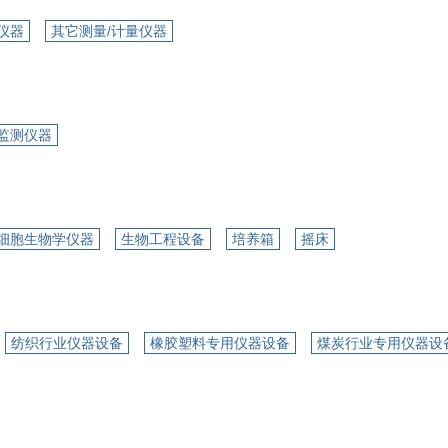
仪器
其它测量/计量仪器
监测仪器
细胞生物学仪器
生物工程设备
培养箱
摇床
纺织行业仪器设备
橡胶塑料专用仪器设备
煤炭行业专用仪器设