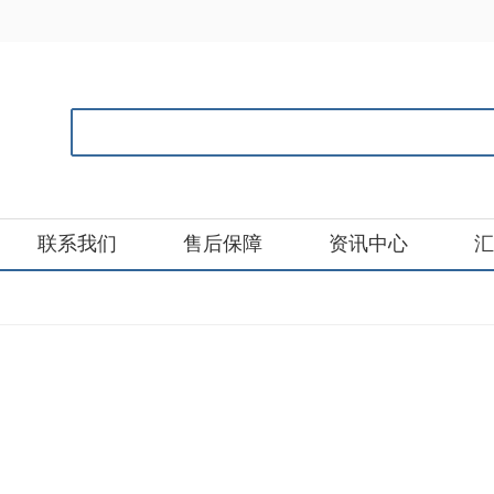
联系我们
售后保障
资讯中心
汇