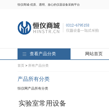
恒仪商城-优质、透明、放心的仪器设备采购平台
查看产品分类
网站首页
首页
>
所有产品分类
产品所有分类
恒仪网产品所有分类
实验室常用设备