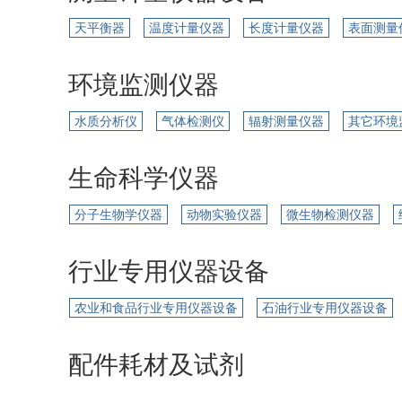
天平衡器
温度计量仪器
长度计量仪器
表面测量
环境监测仪器
水质分析仪
气体检测仪
辐射测量仪器
其它环境
生命科学仪器
分子生物学仪器
动物实验仪器
微生物检测仪器
行业专用仪器设备
农业和食品行业专用仪器设备
石油行业专用仪器设备
配件耗材及试剂