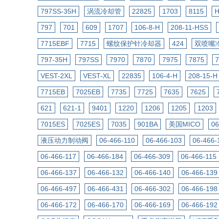
797SS-35H
涡流冷却管
22825
1703
8115
797
701
609
1707
106-8-H
208-11-HSS
7715EBF
7715
螺纹保护针冷却器
424
双喷嘴
797-35H
797SS
7970
7870
7975
7875
7
VEST-2XL
VEST-XL
22835
106-4-H
208-15-H
7715EB
7025EB
7735
7725
7635
7625
621
621-1
9401
1220
1206
1205
1203
7015ES
7025ES
7035
901BA
美国MICO
06
液压动力制动阀
06-466-110
06-466-103
06-466-
06-466-117
06-466-184
06-466-309
06-466-115
06-466-137
06-466-132
06-466-140
06-466-139
06-466-497
06-466-431
06-466-302
06-466-198
06-466-172
06-466-170
06-466-169
06-466-192