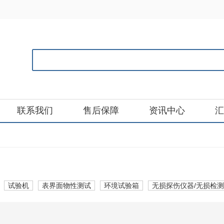
联系我们
售后保障
资讯中心
汇
试验机
表界面物性测试
环境试验箱
无损探伤仪器/无损检测