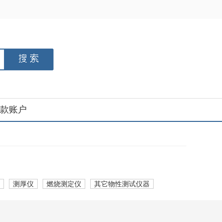
款账户
测厚仪
燃烧测定仪
其它物性测试仪器