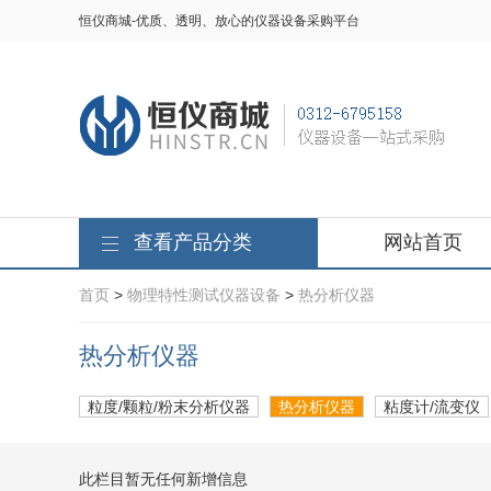
恒仪商城-优质、透明、放心的仪器设备采购平台
查看产品分类
网站首页
首页
>
物理特性测试仪器设备
>
热分析仪器
热分析仪器
粒度/颗粒/粉末分析仪器
热分析仪器
粘度计/流变仪
此栏目暂无任何新增信息