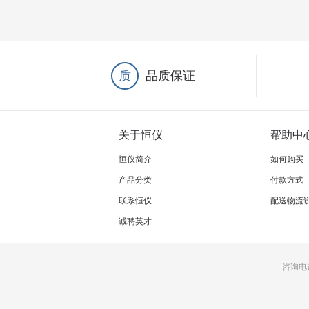
质
品质保证
关于恒仪
帮助中
恒仪简介
如何购买
产品分类
付款方式
联系恒仪
配送物流
诚聘英才
咨询电话