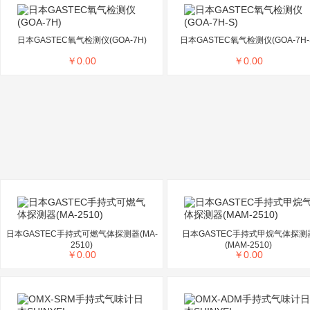
日本GASTEC氧气检测仪(GOA-7H)
日本GASTEC氧气检测仪(GOA-7H-
￥
0.00
￥
0.00
日本GASTEC手持式可燃气体探测器(MA-
日本GASTEC手持式甲烷气体探测
2510)
(MAM-2510)
￥
0.00
￥
0.00