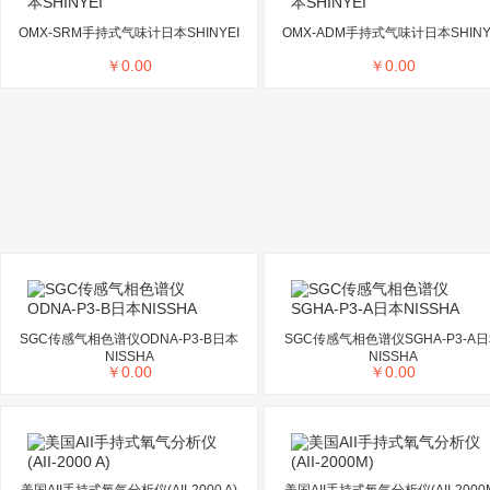
OMX-SRM手持式气味计日本SHINYEI
OMX-ADM手持式气味计日本SHINY
￥
0.00
￥
0.00
SGC传感气相色谱仪ODNA-P3-B日本
SGC传感气相色谱仪SGHA-P3-A
NISSHA
NISSHA
￥
0.00
￥
0.00