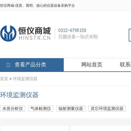
恒仪商城-优质、透明、放心的仪器设备采购平台
查看产品分类
网站首页
联系
首页
>
环境监测仪器
环境监测仪器
水质分析仪
气体检测仪
辐射测量仪器
其它环境监测仪器