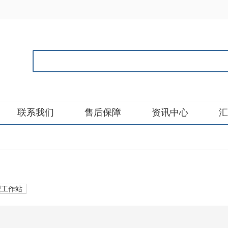
联系我们
售后保障
资讯中心
汇
理工作站