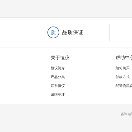
质
品质保证
关于恒仪
帮助中
恒仪简介
如何购买
产品分类
付款方式
联系恒仪
配送物流
诚聘英才
咨询电话