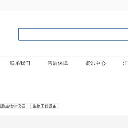
联系我们
售后保障
资讯中心
汇
细胞生物学仪器
生物工程设备