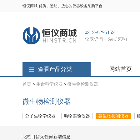
恒仪商城-优质、透明、放心的仪器设备采购平台
查看产品分类
网站首页
首页
>
生命科学仪器
>
微生物检测仪器
微生物检测仪器
分子生物学仪器
动物实验仪器
微生物检测仪器
此栏目暂无任何新增信息