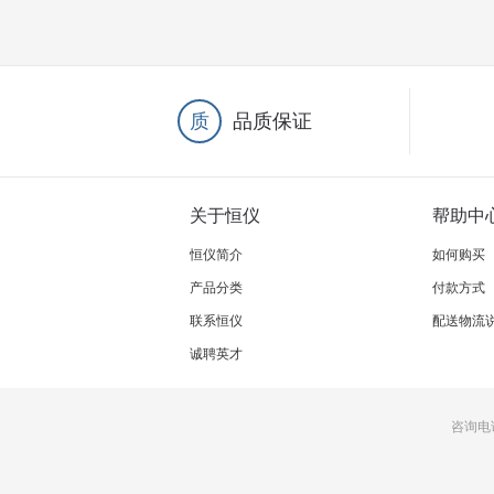
质
品质保证
关于恒仪
帮助中
恒仪简介
如何购买
产品分类
付款方式
联系恒仪
配送物流
诚聘英才
咨询电话