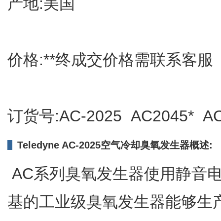
产地:美国
价格:**终成交价格需联系客服
订货号:AC-2025 AC2045* AC
Teledyne AC-2025空气冷却臭氧发生器概述:
AC系列臭氧发生器使用静音
基的工业级臭氧发生器能够生产浓度超