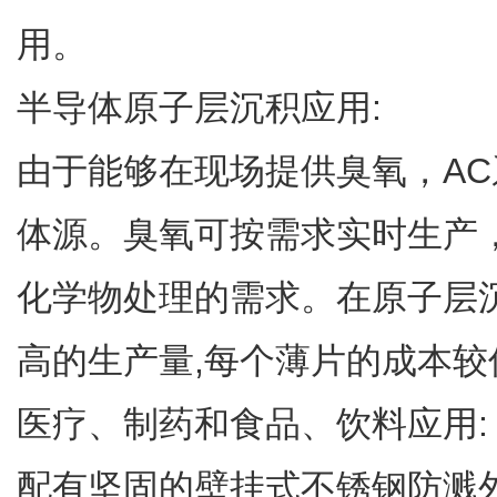
用。
半导体原子层沉积应用:
由于能够在现场提供臭氧，AC
体源。臭氧可按需求实时生产
化学物处理的需求。在原子层
高的生产量,每个薄片的成本较低
医疗、制药和食品、饮料应用:
配有坚固的壁挂式不锈钢防溅