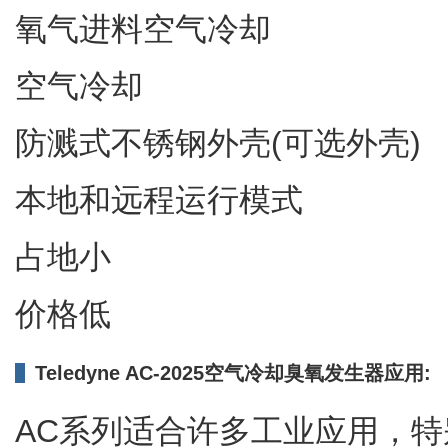
氧气进料空气冷却
空气冷却
防溅式不锈钢外壳(可选外壳)
本地和远程运行模式
占地小
价格低
Teledyne AC-2025空气冷却臭氧发生器应用:
AC系列适合许多工业应用，