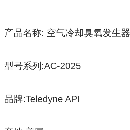
产品名称: 空气冷却臭氧发生
型号系列:AC-2025
品牌:Teledyne API