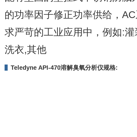
的功率因子修正功率供给，A
求严苛的工业应用中，例如:灌装
洗衣,其他
Teledyne API-470溶解臭氧分析仪规格: