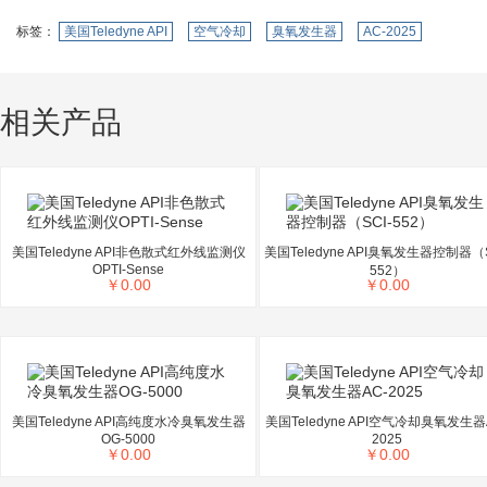
标签：
美国Teledyne API
空气冷却
臭氧发生器
AC-2025
相关产品
美国Teledyne API非色散式红外线监测仪
美国Teledyne API臭氧发生器控制器（S
OPTI-Sense
552）
￥
0.00
￥
0.00
美国Teledyne API高纯度水冷臭氧发生器
美国Teledyne API空气冷却臭氧发生器
OG-5000
2025
￥
0.00
￥
0.00