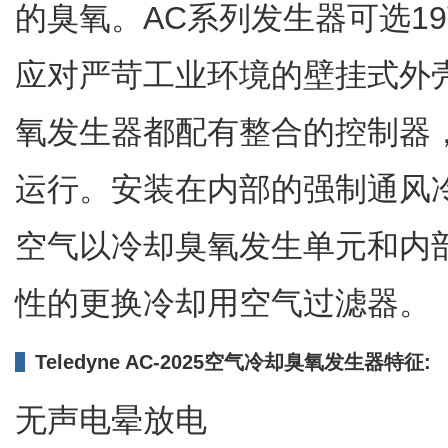
的臭氧。AC系列发生器可选1
应对严苛工业环境的壁挂式外
氧发生器都配有整合的控制器
运行。安装在内部的强制通风
空气以冷却臭氧发生单元和内部
性的更换冷却用空气过滤器。​​​
Teledyne AC-2025空气冷却臭氧发生器特征:
无声电晕放电