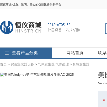
恒仪商城-优质、透明、放心的仪器设备采购平台
查看产品分类
网站首页
联系
首页
>
实验室仪器设备
>
气体发生器/气体处理
>
臭氧发生器
美
AC-
￥