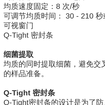
均质速度固定：8 次/秒
可调节均质时间： 30 - 210 
可视窗门
Q-Tight 密封条
细菌提取
均质的同时提取细菌，避免交
的样品准备。
Q-Tight 密封条
Q-Tight密封条的设计是为