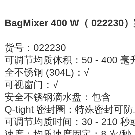
BagMixer 400 W（ 022
货号：022230
可调节均质体积：50 - 400 毫
全不锈钢 (304L)：√
可视窗门：√
安全不锈钢滴水盘：包含
Q-tight 密封圈：特殊密封
可调节均质时间：30 - 210 
速度：均质速度固定：8 次/秒