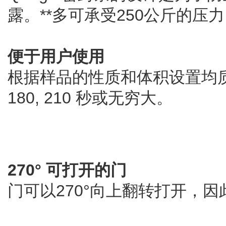
露。**多可承受250公斤的压
便于用户使用
根据样品的性质和体积设置均质时间： 3
180, 210 秒或无穷大。
270° 可打开的门
门可以270°向上翻转打开，