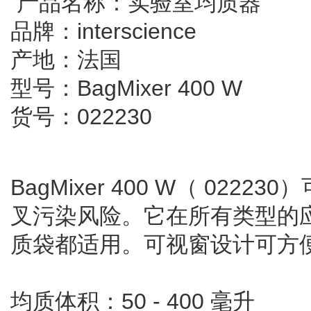
产品名称：实验室均质器
品牌：interscience
产地：法国
型号：BagMixer 400 W
货号：022230
BagMixer 400 W（ 02
叉污染风险。它在所有类型的
质袋都适用。可视窗设计可方
均质体积：50 - 400 毫升