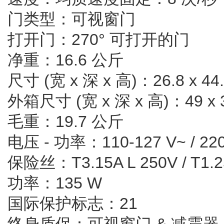
门类型：可视窗门
打开门：270° 可打开的门
净重：16.6 公斤
尺寸 (宽 x 深 x 高)：26.8 x 44.
外箱尺寸 (宽 x 深 x 高)：49 x 3
毛重：19.7 公斤
电压 - 功率：110-127 V~ / 220-
保险丝：T3.15A L 250V / T1.2
功率：135 W
国际保护标志：21