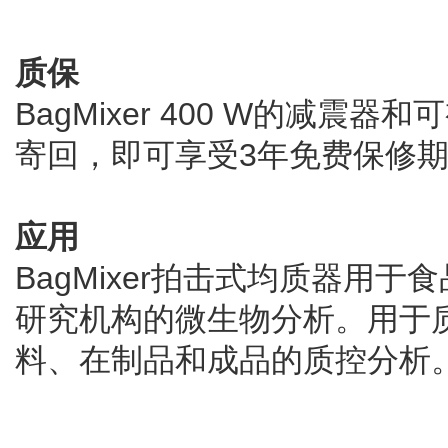
质保
BagMixer 400 W的减
寄回，即可享受3年免费保修
应用
BagMixer拍击式均质器用
研究机构的微生物分析。用于
料、在制品和成品的质控分析