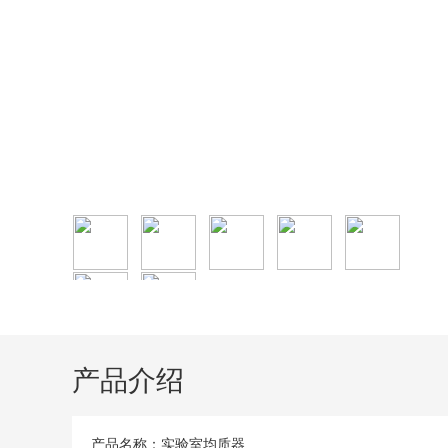
产品介绍
产品名称：实验室均质器