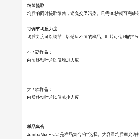
细菌提取
均质的同时提取细菌，避免交叉污染。只需30秒就可完成
可调节均质力度
均质力度可以调节，以适应不同的样品。叶片可达到的**压
小 / 硬样品：
向前移动叶片以便增加力度
大 / 软样品：
向后移动叶片以便减少力度
样品集合
JumboMix P CC 是样品集合的**选择。大容量均质室允许