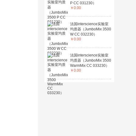
P CC 031230）
￥
0.00
法国interscience实验室
均质器（JumboMix 3500
W CC 032230）
￥
0.00
法国interscience实验室
均质器（JumboMix 3500
WarmMix CC 033230）
￥
0.00