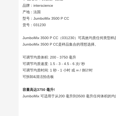
品牌：interscience
产地：法国
型号：JumboMix 3500 P CC
货号：031230
JumboMix 3500 P CC（031230）可高效均
JumboMix 3500 P CC是样品集合的理想选择。
可调节均质体积: 200 - 3750 毫升
可调节均质速度: 1.5 - 3 - 4.5 - 6 次/ 秒
可调节均质时间: 1 秒 - 1 小时 或 ∞ / 倒计时
可拆卸&清洁拍击板
容量高达3750 毫升!
JumboMix 可适用于从200 毫升到3500 毫升任何体积