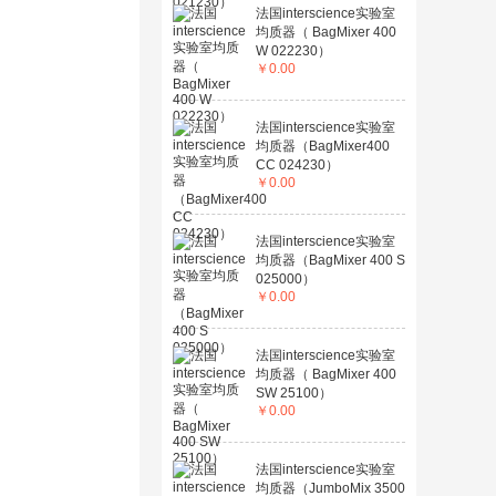
法国interscience实验室
均质器（ BagMixer 400
W 022230）
￥
0.00
法国interscience实验室
均质器（BagMixer400
CC 024230）
￥
0.00
法国interscience实验室
均质器（BagMixer 400 S
025000）
￥
0.00
法国interscience实验室
均质器（ BagMixer 400
SW 25100）
￥
0.00
法国interscience实验室
均质器（JumboMix 3500