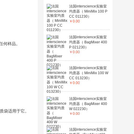
法国interscience实验室
均质器（ MiniMix 100 P
CC 011230）
￥
0.00
法国interscience实验室
均质器（ BagMixer 400
于任何样品。
P 021230）
￥
0.00
法国interscience实验室
均质器（ MiniMix 100 W
CC 013230）
￥
0.00
法国interscience实验室
均质器（ BagMixer 400
W 022230）
升均质袋适用于它。
￥
0.00
法国interscience实验室