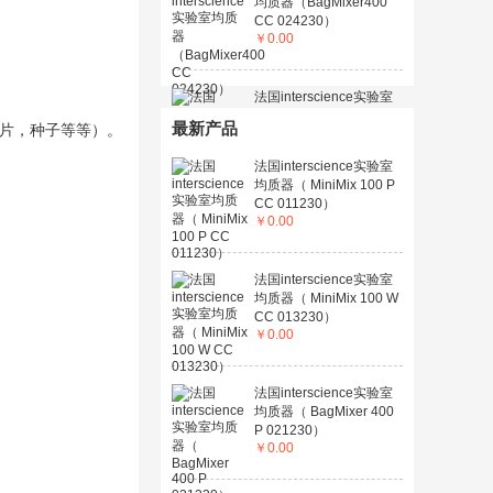
均质器（BagMixer400
CC 024230）
￥
0.00
法国interscience实验室
均质器（JumboMix 3500
最新产品
药片，种子等等）。
P CC 031230）
￥
0.00
法国interscience实验室
均质器（ MiniMix 100 P
CC 011230）
￥
0.00
法国interscience实验室
均质器（ MiniMix 100 W
CC 013230）
￥
0.00
法国interscience实验室
均质器（ BagMixer 400
P 021230）
￥
0.00