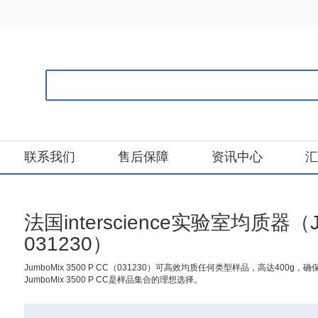
联系我们
售后保障
资讯中心
汇
法国interscience实验室均质器（Ju
031230）
JumboMix 3500 P CC（031230）可高效均质任何类型样品，高达4
JumboMix 3500 P CC是样品集合的理想选择。