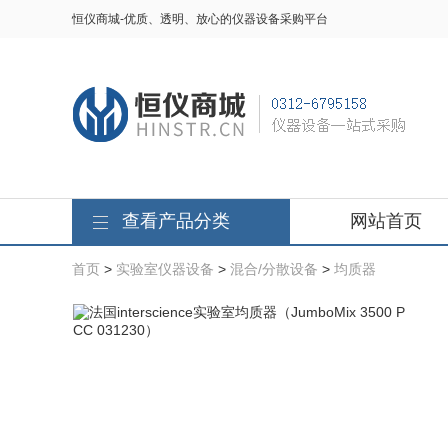
恒仪商城-优质、透明、放心的仪器设备采购平台
查看产品分类
网站首页
首页
>
实验室仪器设备
>
混合/分散设备
>
均质器